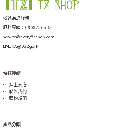
竭誠為您服務
服務專線：0909736587
service@every8dshop.com
LINE ID:@032gqfff
快速連結
線上商店
聯絡我們
購物說明
產品分類