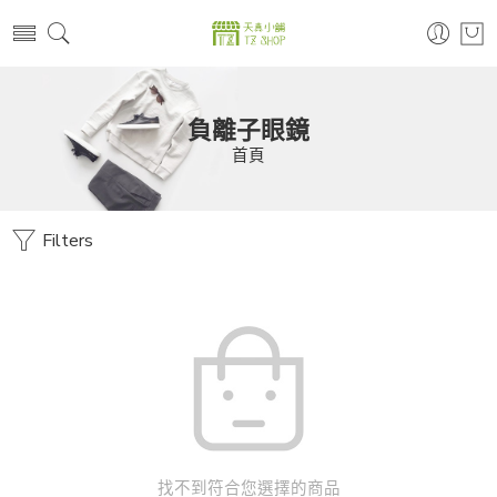
負離子眼鏡
首頁
Filters
找不到符合您選擇的商品