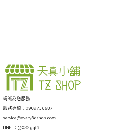
竭誠為您服務
服務專線：0909736587
service@every8dshop.com
LINE ID:@032gqfff