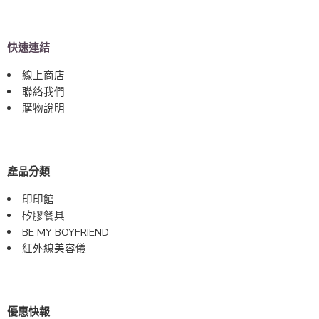
快速連結
線上商店
聯絡我們
購物說明
產品分類
印印館
矽膠餐具
BE MY BOYFRIEND
紅外線美容儀
優惠快報