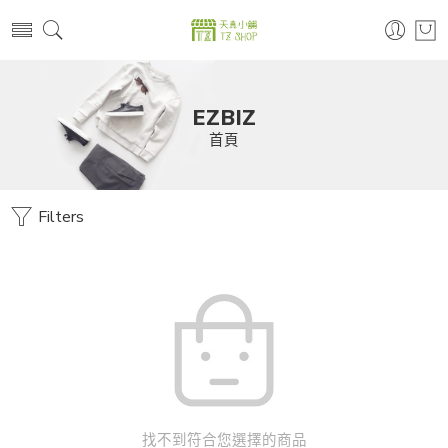
EZBIZ
首頁
Filters
找不到符合您選擇的商品