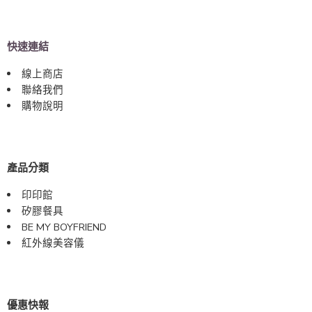
快速連結
線上商店
聯絡我們
購物說明
產品分類
印印館
矽膠餐具
BE MY BOYFRIEND
紅外線美容儀
優惠快報