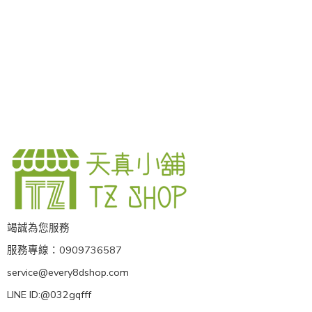
竭誠為您服務
服務專線：0909736587
service@every8dshop.com
LINE ID:@032gqfff