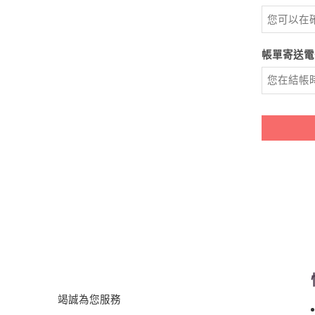
帳單寄送電
竭誠為您服務