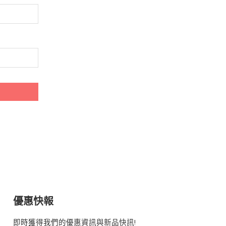
優惠快報
即時獲得我們的優惠資訊與新品快訊!