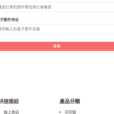
子郵件地址
追蹤
快速連結
產品分類
線上商店
印印館