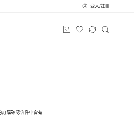
登入/註冊
你的訂購確認信件中會有