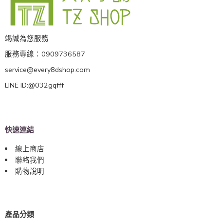
竭誠為您服務
服務專線：0909736587
service@every8dshop.com
LINE ID:@032gqfff
快速連結
線上商店
聯絡我們
購物說明
產品分類