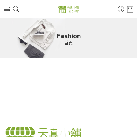
Fashion
首頁