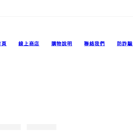
首頁
線上商店
購物說明
聯絡我們
防詐騙