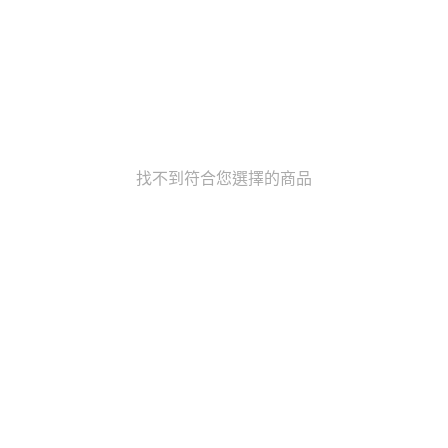
找不到符合您選擇的商品