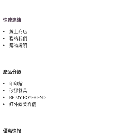
快速連結
線上商店
聯絡我們
購物說明
產品分類
印印館
矽膠餐具
BE MY BOYFRIEND
紅外線美容儀
優惠快報