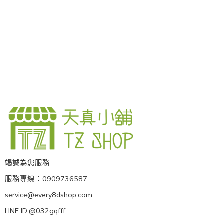
竭誠為您服務
服務專線：0909736587
service@every8dshop.com
LINE ID:@032gqfff