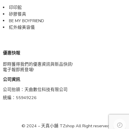
印印館
矽膠餐具
BE MY BOYFRIEND
紅外線美容儀
優惠快報
即時獲得我們的優惠資訊與新品快訊!
電子報即將登場!
公司資訊
公司抬頭：天曲數位科技有限公司
統編：55949226
© 2024 – 天真小舖 TZshop All Right reserved!