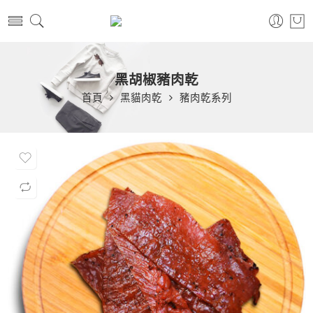
黑胡椒豬肉乾
首頁
黑貓肉乾
豬肉乾系列