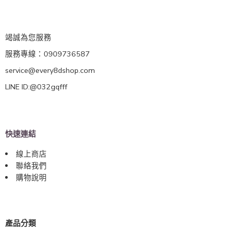
竭誠為您服務
服務專線：0909736587
service@every8dshop.com
LINE ID:@032gqfff
快速連結
線上商店
聯絡我們
購物說明
產品分類