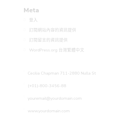
Meta
登入
訂閱網站內容的資訊提供
訂閱留言的資訊提供
WordPress.org 台灣繁體中文
Cecilia Chapman 711-2880 Nulla St
(+01)-800-3456-88
youremail@yourdomain.com
www.yourdomain.com