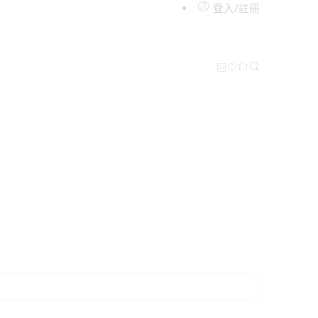
登入/註冊