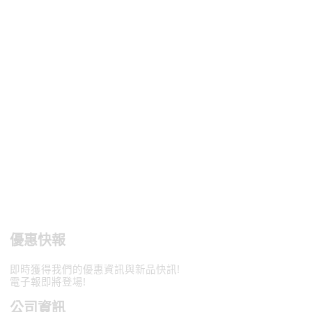
優惠快報
即時獲得我們的優惠資訊與新品快訊!
電子報即將登場!
公司資訊