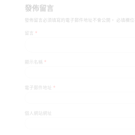
發佈留言
發佈留言必須填寫的電子郵件地址不會公開。
必填欄
留言
*
顯示名稱
*
電子郵件地址
*
個人網站網址