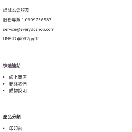
竭誠為您服務
服務專線：0909736587
service@every8dshop.com
LINE ID:@032gqfff
快速連結
線上商店
聯絡我們
購物說明
產品分類
印印館