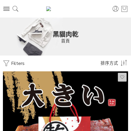
黑貓肉乾
首頁
Filters
排序方式