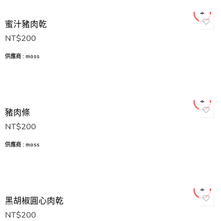
蜜汁豬肉乾
NT$
200
供應商 :
moss
豬肉條
NT$
200
供應商 :
moss
黑胡椒圓心肉乾
NT$
200