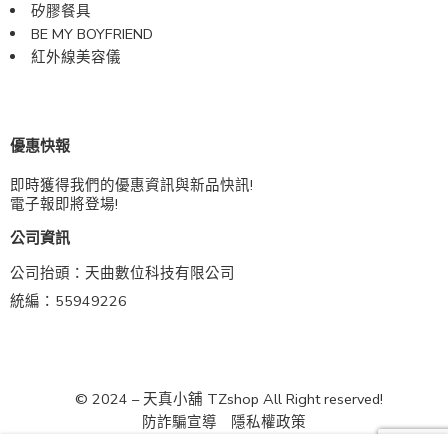
矽膠餐具
BE MY BOYFRIEND
紅外線美容儀
優惠快報
即時獲得我們的優惠資訊與新品快訊!
電子報即將登場!
公司資訊
公司抬頭：天曲數位科技有限公司
統編：55949226
© 2024 – 天真小舖 TZshop All Right reserved!
防詐騙宣導
隱私權政策