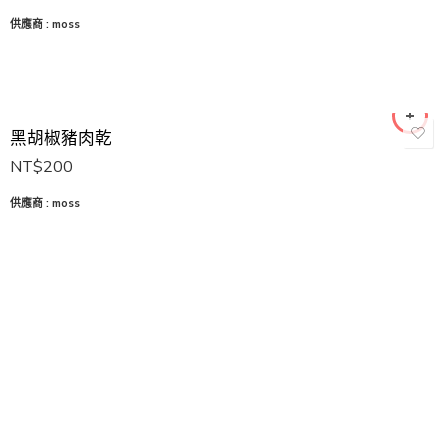
供應商 :
moss
黑胡椒豬肉乾
NT$
200
供應商 :
moss