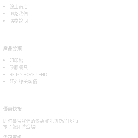
線上商店
聯絡我們
購物說明
產品分類
印印館
矽膠餐具
BE MY BOYFRIEND
紅外線美容儀
優惠快報
即時獲得我們的優惠資訊與新品快訊!
電子報即將登場!
公司資訊