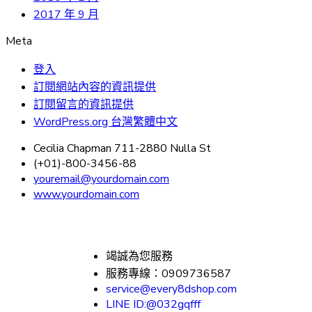
2017 年 9 月
Meta
登入
訂閱網站內容的資訊提供
訂閱留言的資訊提供
WordPress.org 台灣繁體中文
Cecilia Chapman 711-2880 Nulla St
(+01)-800-3456-88
youremail@yourdomain.com
www.yourdomain.com
竭誠為您服務
服務專線：0909736587
service@every8dshop.com
LINE ID:@032gqfff