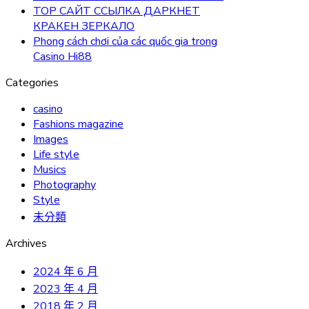
ТОР САЙТ ССЫЛКА ДАРКНЕТ
КРАКЕН ЗЕРКАЛО
Phong cách chơi của các quốc gia trong
Casino Hi88
Categories
casino
Fashions magazine
Images
Life style
Musics
Photography
Style
未分類
Archives
2024 年 6 月
2023 年 4 月
2018 年 2 月