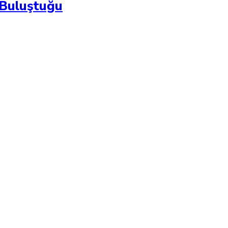
 Buluştuğu