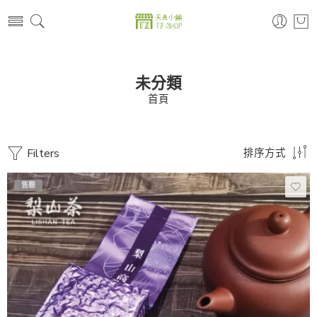
未分類
首頁
Filters
排序方式
售罄