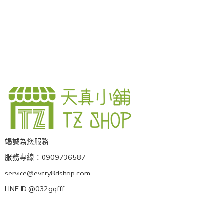
竭誠為您服務
服務專線：0909736587
service@every8dshop.com
LINE ID:@032gqfff