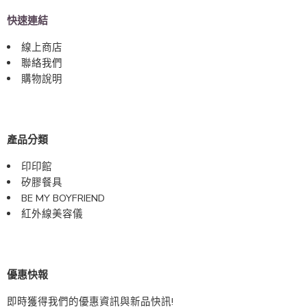
快速連結
線上商店
聯絡我們
購物說明
產品分類
印印館
矽膠餐具
BE MY BOYFRIEND
紅外線美容儀
優惠快報
即時獲得我們的優惠資訊與新品快訊!