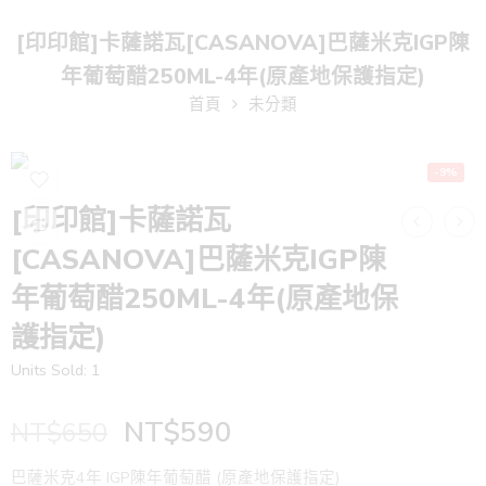
[印印館]卡薩諾瓦[CASANOVA]巴薩米克IGP陳
年葡萄醋250ML-4年(原產地保護指定)
首頁
未分類
-9%
[印印館]卡薩諾瓦
[CASANOVA]巴薩米克IGP陳
年葡萄醋250ML-4年(原產地保
護指定)
Units Sold: 1
NT$
590
NT$
650
巴薩米克4年 IGP陳年葡萄醋 (原產地保護指定)