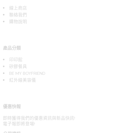
線上商店
聯絡我們
購物說明
產品分類
印印館
矽膠餐具
BE MY BOYFRIEND
紅外線美容儀
優惠快報
即時獲得我們的優惠資訊與新品快訊!
電子報即將登場!