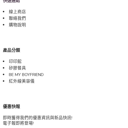
快速連結
線上商店
聯絡我們
購物說明
產品分類
印印館
矽膠餐具
BE MY BOYFRIEND
紅外線美容儀
優惠快報
即時獲得我們的優惠資訊與新品快訊!
電子報即將登場!